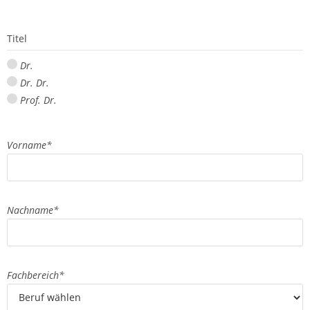
Titel
Dr.
Dr. Dr.
Prof. Dr.
Vorname
*
Nachname
*
Fachbereich
*