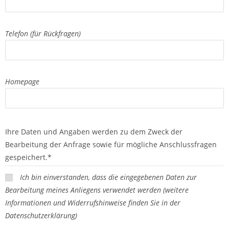
Telefon (für Rückfragen)
Homepage
Ihre Daten und Angaben werden zu dem Zweck der
Bearbeitung der Anfrage sowie für mögliche Anschlussfragen
gespeichert.
*
Ich bin einverstanden, dass die eingegebenen Daten zur
Bearbeitung meines Anliegens verwendet werden (weitere
Informationen und Widerrufshinweise finden Sie in der
Datenschutzerklärung)