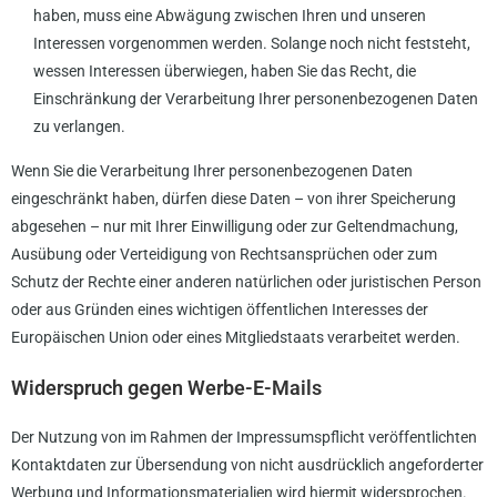
haben, muss eine Abwägung zwischen Ihren und unseren
Interessen vorgenommen werden. Solange noch nicht feststeht,
wessen Interessen überwiegen, haben Sie das Recht, die
Einschränkung der Verarbeitung Ihrer personenbezogenen Daten
zu verlangen.
Wenn Sie die Verarbeitung Ihrer personenbezogenen Daten
eingeschränkt haben, dürfen diese Daten – von ihrer Speicherung
abgesehen – nur mit Ihrer Einwilligung oder zur Geltendmachung,
Ausübung oder Verteidigung von Rechtsansprüchen oder zum
Schutz der Rechte einer anderen natürlichen oder juristischen Person
oder aus Gründen eines wichtigen öffentlichen Interesses der
Europäischen Union oder eines Mitgliedstaats verarbeitet werden.
Widerspruch gegen Werbe-E-Mails
Der Nutzung von im Rahmen der Impressumspflicht veröffentlichten
Kontaktdaten zur Übersendung von nicht ausdrücklich angeforderter
Werbung und Informationsmaterialien wird hiermit widersprochen.