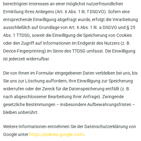
berechtigten Interesses an einer möglichst nutzerfreundlichen
Ermittlung Ihres Anliegens (Art. 6 Abs. 1 lit. f DSGVO). Sofern eine
entsprechende Einwilligung abgefragt wurde, erfolgt die Verarbeitung
ausschließlich auf Grundlage von Art. 6 Abs. 1 lit. a DSGVO und § 25
Abs. 1 TTDSG, soweit die Einwilligung die Speicherung von Cookies
oder den Zugriff auf Informationen im Endgerät des Nutzers (z. B.
Device-Fingerprinting) im Sinne des TTDSG umfasst. Die Einwilligung
ist jederzeit widerrufbar.
Die von Ihnen im Formular eingegebenen Daten verbleiben bei uns, bis
Sie uns zur Löschung auffordern, Ihre Einwilligung zur Speicherung
widerrufen oder der Zweck für die Datenspeicherung entfällt (z. B.
nach abgeschlossener Bearbeitung Ihrer Anfrage). Zwingende
gesetzliche Bestimmungen – insbesondere Aufbewahrungsfristen –
bleiben unberührt.
Weitere Informationen entnehmen Sie der Datenschutzerklärung von
Google unter
https://policies.google.com/
.