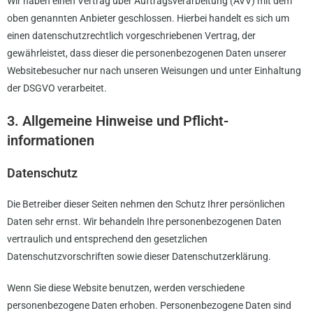
Wir haben einen Vertrag über Auftragsverarbeitung (AVV) mit dem
oben genannten Anbieter geschlossen. Hierbei handelt es sich um
einen datenschutzrechtlich vorgeschriebenen Vertrag, der
gewährleistet, dass dieser die personenbezogenen Daten unserer
Websitebesucher nur nach unseren Weisungen und unter Einhaltung
der DSGVO verarbeitet.
3. Allgemeine Hinweise und Pflicht­
informationen
Datenschutz
Die Betreiber dieser Seiten nehmen den Schutz Ihrer persönlichen
Daten sehr ernst. Wir behandeln Ihre personenbezogenen Daten
vertraulich und entsprechend den gesetzlichen
Datenschutzvorschriften sowie dieser Datenschutzerklärung.
Wenn Sie diese Website benutzen, werden verschiedene
personenbezogene Daten erhoben. Personenbezogene Daten sind