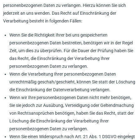
personenbezogenen Daten zu verlangen. Hierzu können Sie sich
jederzeit an uns wenden. Das Recht auf Einschränkung der
Verarbeitung besteht in folgenden Fällen:
Wenn Sie die Richtigkeit Ihrer bei uns gespeicherten
personenbezogenen Daten bestreiten, benötigen wir in der Regel
Zeit, um dies zu überprüfen. Für die Dauer der Prüfung haben Sie
das Recht, die Einschränkung der Verarbeitung Ihrer
personenbezogenen Daten zu verlangen.
Wenn die Verarbeitung Ihrer personenbezogenen Daten
unrechtmäßig geschah/geschieht, können Sie statt der Löschung
die Einschränkung der Datenverarbeitung verlangen.
Wenn wir Ihre personenbezogenen Daten nicht mehr benötigen,
Sie sie jedoch zur Ausübung, Verteidigung oder Geltendmachung
von Rechtsansprüchen benötigen, haben Sie das Recht, statt der
Löschung die Einschränkung der Verarbeitung Ihrer
personenbezogenen Daten zu verlangen.
Wenn Sie einen Widerspruch nach Art. 21 Abs. 1 DSGVO eingelegt