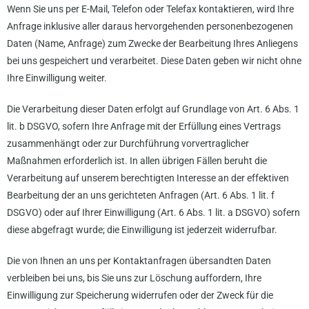
Wenn Sie uns per E-Mail, Telefon oder Telefax kontaktieren, wird Ihre
Anfrage inklusive aller daraus hervorgehenden personenbezogenen
Daten (Name, Anfrage) zum Zwecke der Bearbeitung Ihres Anliegens
bei uns gespeichert und verarbeitet. Diese Daten geben wir nicht ohne
Ihre Einwilligung weiter.
Die Verarbeitung dieser Daten erfolgt auf Grundlage von Art. 6 Abs. 1
lit. b DSGVO, sofern Ihre Anfrage mit der Erfüllung eines Vertrags
zusammenhängt oder zur Durchführung vorvertraglicher
Maßnahmen erforderlich ist. In allen übrigen Fällen beruht die
Verarbeitung auf unserem berechtigten Interesse an der effektiven
Bearbeitung der an uns gerichteten Anfragen (Art. 6 Abs. 1 lit. f
DSGVO) oder auf Ihrer Einwilligung (Art. 6 Abs. 1 lit. a DSGVO) sofern
diese abgefragt wurde; die Einwilligung ist jederzeit widerrufbar.
Die von Ihnen an uns per Kontaktanfragen übersandten Daten
verbleiben bei uns, bis Sie uns zur Löschung auffordern, Ihre
Einwilligung zur Speicherung widerrufen oder der Zweck für die