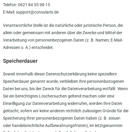
Telefon: 0621 84 55 98-15
E-Mail: support@consularis.de
Verantwortliche Stelle ist die natürliche oder juristische Person, die
allein oder gemeinsam mit anderen über die Zwecke und Mittel der
Verarbeitung von personenbezogenen Daten (z. B. Namen, E-Mail-
Adressen o. Ä.) entscheidet.
Speicherdauer
Soweit innerhalb dieser Datenschutzerklärung keine speziellere
Speicherdauer genannt wurde, verbleiben Ihre personenbezogenen
Daten bei uns, bis der Zweck für die Datenverarbeitung entfällt. Wenn
Sie ein berechtigtes Löschersuchen geltend machen oder eine
Einwilligung zur Datenverarbeitung widerrufen, werden Ihre Daten
gelöscht, sofern wir keine anderen rechtlich zulässigen Gründe für die
Speicherung Ihrer personenbezogenen Daten haben (z. B. steuer-
oder handelsrechtliche Aufbewahrungsfristen); im letztgenannten