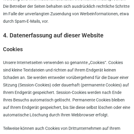
Die Betreiber der Seiten behalten sich ausdrücklich rechtliche Schritte
im Falle der unverlangten Zusendung von Werbeinformationen, etwa
durch Spam-E-Mails, vor.
4. Datenerfassung auf dieser Website
Cookies
Unsere Internetseiten verwenden so genannte „Cookies“. Cookies
sind kleine Textdateien und richten auf Ihrem Endgerät keinen
Schaden an. Sie werden entweder vorübergehend für die Dauer einer
Sitzung (Session-Cookies) oder dauerhaft (permanente Cookies) auf
Ihrem Endgerät gespeichert. Session-Cookies werden nach Ende
Ihres Besuchs automatisch gelöscht. Permanente Cookies bleiben
auf Ihrem Endgerät gespeichert, bis Sie diese selbst löschen oder eine
automatische Löschung durch Ihren Webbrowser erfolgt.
Teilweise können auch Cookies von Drittunternehmen auf Ihrem