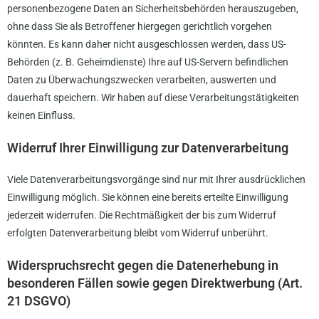
personenbezogene Daten an Sicherheitsbehörden herauszugeben,
ohne dass Sie als Betroffener hiergegen gerichtlich vorgehen
könnten. Es kann daher nicht ausgeschlossen werden, dass US-
Behörden (z. B. Geheimdienste) Ihre auf US-Servern befindlichen
Daten zu Überwachungszwecken verarbeiten, auswerten und
dauerhaft speichern. Wir haben auf diese Verarbeitungstätigkeiten
keinen Einfluss.
Widerruf Ihrer Einwilligung zur Datenverarbeitung
Viele Datenverarbeitungsvorgänge sind nur mit Ihrer ausdrücklichen
Einwilligung möglich. Sie können eine bereits erteilte Einwilligung
jederzeit widerrufen. Die Rechtmäßigkeit der bis zum Widerruf
erfolgten Datenverarbeitung bleibt vom Widerruf unberührt.
Widerspruchsrecht gegen die Datenerhebung in
besonderen Fällen sowie gegen Direktwerbung (Art.
21 DSGVO)