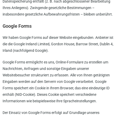
Datenspeicherung entfällt (z. B. nach abgeschlossener Bearbeitung
Ihres Anliegens). Zwingende gesetzliche Bestimmungen –
insbesondere gesetzliche Aufbewahrungsfristen – bleiben unberührt.
Google Forms
Wir haben Google Forms auf dieser Website eingebunden. Anbieter ist
die die Google Ireland Limited, Gordon House, Barrow Street, Dublin 4,
Irland (nachfolgend Google).
Google Forms ermöglicht es uns, Online-Formulare zu erstellen um
Nachrichten, Anfragen und sonstige Eingaben unserer
Websitebesucher strukturiert zu erfassen. Alle von Ihnen getätigten
Eingaben werden auf den Servern von Google verarbeitet. Google
Forms speichert ein Cookie in Ihrem Browser, das eine eindeutige ID
enthält (NID-Cookie). Dieses Cookie speichert verschiedene
Informationen wie beispielsweise Ihre Spracheinstellungen.
Der Einsatz von Google Forms erfolgt auf Grundlage unseres