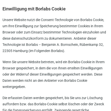
Einwilligung mit Borlabs Cookie
Unsere Website nutzt die Consent-Technologie von Borlabs Cookie,
um Ihre Einwilligung zur Speicherung bestimmter Cookies in Ihrem
Browser oder zum Einsatz bestimmter Technologien einzuholen und
diese datenschutzkonform zu dokumentieren. Anbieter dieser
Technologie ist Borlabs – Benjamin A. Bornschein, Rübenkamp 32,
22305 Hamburg (im Folgenden Borlabs).
Wenn Sie unsere Website betreten, wird ein Borlabs-Cookie in Ihrem
Browser gespeichert, in dem die von Ihnen erteilten Einwilligungen
oder der Widerruf dieser Einwilligungen gespeichert werden. Diese
Daten werden nicht an den Anbieter von Borlabs Cookie
weitergegeben.
Die erfassten Daten werden gespeichert, bis Sie uns zur Löschung
auffordern bzw. das Borlabs-Cookie selbst löschen oder der Zweck
für die Datenspeicherung entfällt. Zwingende gesetzliche