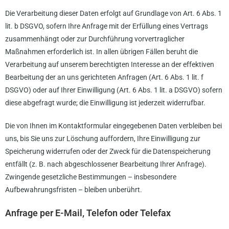
Die Verarbeitung dieser Daten erfolgt auf Grundlage von Art. 6 Abs. 1
lit. b DSGVO, sofern Ihre Anfrage mit der Erfüllung eines Vertrags
zusammenhängt oder zur Durchführung vorvertraglicher
Maßnahmen erforderlich ist. In allen übrigen Fällen beruht die
Verarbeitung auf unserem berechtigten Interesse an der effektiven
Bearbeitung der an uns gerichteten Anfragen (Art. 6 Abs. 1 lit. f
DSGVO) oder auf Ihrer Einwilligung (Art. 6 Abs. 1 lit. a DSGVO) sofern
diese abgefragt wurde; die Einwilligung ist jederzeit widerrufbar.
Die von Ihnen im Kontaktformular eingegebenen Daten verbleiben bei
uns, bis Sie uns zur Löschung auffordern, Ihre Einwilligung zur
Speicherung widerrufen oder der Zweck für die Datenspeicherung
entfällt (z. B. nach abgeschlossener Bearbeitung Ihrer Anfrage).
Zwingende gesetzliche Bestimmungen – insbesondere
Aufbewahrungsfristen – bleiben unberührt.
Anfrage per E-Mail, Telefon oder Telefax