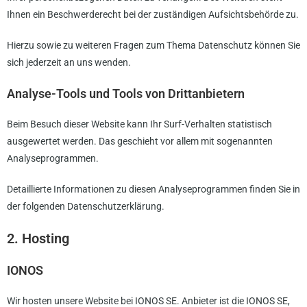
Ihnen ein Beschwerderecht bei der zuständigen Aufsichtsbehörde zu.
Hierzu sowie zu weiteren Fragen zum Thema Datenschutz können Sie
sich jederzeit an uns wenden.
Analyse-Tools und Tools von Dritt­anbietern
Beim Besuch dieser Website kann Ihr Surf-Verhalten statistisch
ausgewertet werden. Das geschieht vor allem mit sogenannten
Analyseprogrammen.
Detaillierte Informationen zu diesen Analyseprogrammen finden Sie in
der folgenden Datenschutzerklärung.
2. Hosting
IONOS
Wir hosten unsere Website bei IONOS SE. Anbieter ist die IONOS SE,