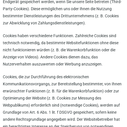
Endgerät gespeichert werden, wenn Sie unsere Seite betreten (Third-
Party-Cookies). Diese ermöglichen uns oder Ihnen die Nutzung
bestimmter Dienstleistungen des Drittunternehmens (z. B. Cookies
zur Abwicklung von Zahlungsdienstleistungen).
Cookies haben verschiedene Funktionen. Zahlreiche Cookies sind
technisch notwendig, da bestimmte Websitefunktionen ohne diese
nicht funktionieren würden (z. B. die Warenkorbfunktion oder die
Anzeige von Videos). Andere Cookies dienen dazu, das
Nutzerverhalten auszuwerten oder Werbung anzuzeigen.
Cookies, die zur Durchführung des elektronischen
Kommunikationsvorgangs, zur Bereitstellung bestimmter, von Ihnen
erwünschter Funktionen (z. B. für die Warenkorbfunktion) oder zur
Optimierung der Website (z. B. Cookies zur Messung des
Webpublikums) erforderlich sind (notwendige Cookies), werden auf
Grundlage von Art. 6 Abs. 1 lit. f DSGVO gespeichert, sofern keine
andere Rechtsgrundlage angegeben wird. Der Websitebetreiber hat
ein berechtigtes Interesse an der Speicherung von notwendigen