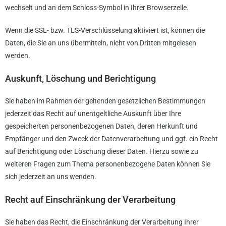
wechselt und an dem Schloss-Symbol in Ihrer Browserzeile.
Wenn die SSL- bzw. TLS-Verschlüsselung aktiviert ist, können die
Daten, die Sie an uns übermitteln, nicht von Dritten mitgelesen
werden.
Auskunft, Löschung und Berichtigung
Sie haben im Rahmen der geltenden gesetzlichen Bestimmungen
jederzeit das Recht auf unentgeltliche Auskunft über Ihre
gespeicherten personenbezogenen Daten, deren Herkunft und
Empfänger und den Zweck der Datenverarbeitung und ggf. ein Recht
auf Berichtigung oder Löschung dieser Daten. Hierzu sowie zu
weiteren Fragen zum Thema personenbezogene Daten können Sie
sich jederzeit an uns wenden.
Recht auf Einschränkung der Verarbeitung
Sie haben das Recht, die Einschränkung der Verarbeitung Ihrer