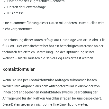
Hostname des zugreifenden Rechners
Uhrzeit der Serveranfrage
IP-Adresse
Eine Zusammenführung dieser Daten mit anderen Datenquellen wird
nicht vorgenommen.
Die Erfassung dieser Daten erfolgt auf Grundlage von Art. 6 Abs. 1 lit.
f DSGVO. Der Websitebetreiber hat ein berechtigtes Interesse an der
technisch fehlerfreien Darstellung und der Optimierung seiner
Website – hierzu müssen die Server-Log-Files erfasst werden.
Kontaktformular
Wenn Sie uns per Kontaktformular Anfragen zukommen lassen,
werden Ihre Angaben aus dem Anfrageformular inklusive der von
Ihnen dort angegebenen Kontaktdaten zwecks Bearbeitung der
Anfrage und für den Fall von Anschlussfragen bei uns gespeichert.
Diese Daten geben wir nicht ohne Ihre Einwilligung weiter.