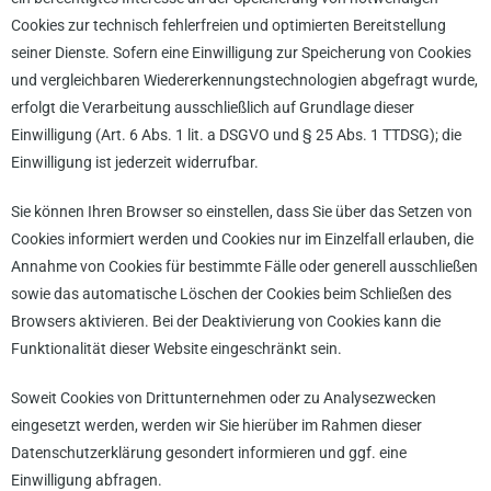
Cookies zur technisch fehlerfreien und optimierten Bereitstellung
seiner Dienste. Sofern eine Einwilligung zur Speicherung von Cookies
und vergleichbaren Wiedererkennungstechnologien abgefragt wurde,
erfolgt die Verarbeitung ausschließlich auf Grundlage dieser
Einwilligung (Art. 6 Abs. 1 lit. a DSGVO und § 25 Abs. 1 TTDSG); die
Einwilligung ist jederzeit widerrufbar.
Sie können Ihren Browser so einstellen, dass Sie über das Setzen von
Cookies informiert werden und Cookies nur im Einzelfall erlauben, die
Annahme von Cookies für bestimmte Fälle oder generell ausschließen
sowie das automatische Löschen der Cookies beim Schließen des
Browsers aktivieren. Bei der Deaktivierung von Cookies kann die
Funktionalität dieser Website eingeschränkt sein.
Soweit Cookies von Drittunternehmen oder zu Analysezwecken
eingesetzt werden, werden wir Sie hierüber im Rahmen dieser
Datenschutzerklärung gesondert informieren und ggf. eine
Einwilligung abfragen.