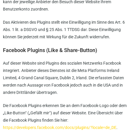
kann der jeweilige Anbieter den Besuch dieser Website Ihrem
Benutzerkonto zuordnen.
Das Aktivieren des Plugins stellt eine Einwilligung im Sinne des Art. 6
Abs. 1 lit. a DSGVO und § 25 Abs. 1 TTDSG dar. Diese Einwilligung
können Sie jederzeit mit Wirkung für die Zukunft widerrufen.
Facebook Plugins (Like & Share-Button)
Auf dieser Website sind Plugins des sozialen Netzwerks Facebook
integriert. Anbieter dieses Dienstes ist die Meta Platforms Ireland
Limited, 4 Grand Canal Square, Dublin 2, Irland. Die erfassten Daten
werden nach Aussage von Facebook jedoch auch in die USA und in
andere Drittländer übertragen.
Die Facebook Plugins erkennen Sie an dem Facebook-Logo oder dem
„Like-Button“ („Gefällt mir“) auf dieser Website. Eine Übersicht über
die Facebook Plugins finden Sie hier:
https://developers.facebook.com/docs/plugins/?locale=de_DE
.