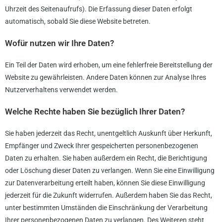
Uhrzeit des Seitenaufrufs). Die Erfassung dieser Daten erfolgt
automatisch, sobald Sie diese Website betreten.
Wofür nutzen wir Ihre Daten?
Ein Teil der Daten wird erhoben, um eine fehlerfreie Bereitstellung der
Website zu gewährleisten. Andere Daten können zur Analyse Ihres
Nutzerverhaltens verwendet werden.
Welche Rechte haben Sie bezüglich Ihrer Daten?
Sie haben jederzeit das Recht, unentgeltlich Auskunft über Herkunft,
Empfänger und Zweck Ihrer gespeicherten personenbezogenen
Daten zu erhalten. Sie haben außerdem ein Recht, die Berichtigung
oder Löschung dieser Daten zu verlangen. Wenn Sie eine Einwilligung
zur Datenverarbeitung erteilt haben, können Sie diese Einwilligung
jederzeit für die Zukunft widerrufen. Außerdem haben Sie das Recht,
unter bestimmten Umständen die Einschränkung der Verarbeitung
Ihrer personenbezogenen Daten zu verlangen. Des Weiteren steht