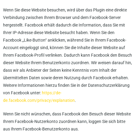
Wenn Sie diese Website besuchen, wird über das Plugin eine direkte
Verbindung zwischen Ihrem Browser und dem Facebook-Server
hergestellt. Facebook erhält dadurch die Information, dass Sie mit
Ihrer IP-Adresse diese Website besucht haben. Wenn Sie den
Facebook „Like-Button“ anklicken, während Sie in Ihrem Facebook-
Account eingeloggt sind, können Sie die Inhalte dieser Website auf
Ihrem Facebook-Profil verlinken. Dadurch kann Facebook den Besuch
dieser Website Ihrem Benutzerkonto zuordnen. Wir weisen darauf hin,
dass wir als Anbieter der Seiten keine Kenntnis vom Inhalt der
übermittelten Daten sowie deren Nutzung durch Facebook erhalten.
Weitere Informationen hierzu finden Sie in der Datenschutzerklärung
von Facebook unter:
https://de-
de.facebook.com/privacy/explanation
.
Wenn Sie nicht wünschen, dass Facebook den Besuch dieser Website
Ihrem Facebook-Nutzerkonto zuordnen kann, loggen Sie sich bitte
aus Ihrem Facebook-Benutzerkonto aus.