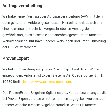
Auftragsverarbeitung
Wir haben einen Vertrag über Auftragsverarbeitung (AVV) mit dem
oben genannten Anbieter geschlossen. Hierbei handelt es sich um
einen datenschutzrechtlich vorgeschriebenen Vertrag, der
gewährleistet, dass dieser die personenbezogenen Daten unserer
Websitebesucher nur nach unseren Weisungen und unter Einhaltung
der DSGVO verarbeitet.
ProvenExpert
Wir haben Bewertungssiegel von ProvenExpert auf dieser Website
eingebunden. Anbieter ist Expert Systems AG, Quedlinburger Str. 1,
10589 Berlin,
https://www.provenexpert.com
.
Das ProvenExpert-Siegel ermöglicht es uns, Kundenbewertungen, die
bei ProvenExpert zu unserem Unternehmen abgegeben wurden, auf
unserer Website in einem Siegel darzustellen. Wenn Sie unsere