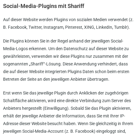
Social-Media-Plugins mit Shariff
Auf dieser Website werden Plugins von sozialen Medien verwendet (z.
B. Facebook, Twitter, Instagram, Pinterest, XING, LinkedIn, Tumblr).
Die Plugins können Sie in der Regel anhand der jeweiligen Social-
Media-Logos erkennen. Um den Datenschutz auf dieser Website zu
gewährleisten, verwenden wir diese Plugins nur zusammen mit der
sogenannten „Shariff“-Lösung. Diese Anwendung verhindert, dass
die auf dieser Website integrierten Plugins Daten schon beim ersten
Betreten der Seite an den jeweiligen Anbieter übertragen.
Erst wenn Sie das jeweilige Plugin durch Anklicken der zugehörigen
Schaltfläche aktivieren, wird eine direkte Verbindung zum Server des
Anbieters hergestellt (Einwilligung). Sobald Sie das Plugin aktivieren,
erhält der jeweilige Anbieter die Information, dass Sie mit Ihrer IP-
Adresse dieser Website besucht haben. Wenn Sie gleichzeitig in Ihrem
jeweiligen Social-Media-Account (z. B. Facebook) eingeloggt sind,