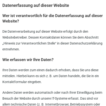
Datenerfassung auf dieser Website
Wer ist verantwortlich für die Datenerfassung auf dieser
Website?
Die Datenverarbeitung auf dieser Website erfolgt durch den
Websitebetreiber. Dessen Kontaktdaten können Sie dem Abschnitt
„Hinweis zur Verantwortlichen Stelle“ in dieser Datenschutzerklärung
entnehmen.
Wie erfassen wir Ihre Daten?
Ihre Daten werden zum einen dadurch erhoben, dass Sie uns diese
mitteilen. Hierbei kann es sich z. B. um Daten handeln, die Sie in ein
Kontaktformular eingeben.
Andere Daten werden automatisch oder nach Ihrer Einwilligung beim
Besuch der Website durch unsere IT-Systeme erfasst. Das sind vor
allem technische Daten (z. B. Internetbrowser, Betriebssystem oder