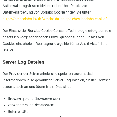
Aufbewahrungsfristen bleiben unberührt. Details zur
Datenverarbeitung von Borlabs Cookie finden Sie unter
https://de.borlabs.io/kb/welche-daten-speichert-borlabs-cookie/
.
Der Einsatz der Borlabs-Cookie-Consent-Technologie erfolgt, um die
gesetzlich vorgeschriebenen Einwilligungen für den Einsatz von
Cookies einzuholen. Rechtsgrundlage hierfür ist Art. 6 Abs. 1 lit. c
DSGVO.
Server-Log-Dateien
Der Provider der Seiten erhebt und speichert automatisch
Informationen in so genannten Server-Log-Dateien, die Ihr Browser
automatisch an uns übermittelt. Dies sind:
Browsertyp und Browserversion
verwendetes Betriebssystem
Referrer URL