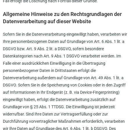
Fall erfolgt die Löschung nach Fortfall dieser Gründe.
Allgemeine Hinweise zu den Rechtsgrundlagen der
Datenverarbeitung auf dieser Website
Sofern Sie in die Datenverarbeitung eingewilligt haben, verarbeiten wir
Ihre personenbezogenen Daten auf Grundlage von Art. 6 Abs. 1 lit. a
DSGVO bzw. Art. 9 Abs. 2 lit. a DSGVO, sofern besondere
Datenkategorien nach Art. 9 Abs. 1 DSGVO verarbeitet werden. Im
Falle einer ausdrücklichen Einwilligung in die Übertragung
personenbezogener Daten in Drittstaaten erfolgt die
Datenverarbeitung außerdem auf Grundlage von Art. 49 Abs. 1 lit. a
DSGVO. Sofern Sie in die Speicherung von Cookies oder in den Zugriff
auf Informationen in Ihr Endgerät (z. B. via Device-Fingerprinting)
eingewilligt haben, erfolgt die Datenverarbeitung zusätzlich auf
Grundlage von § 25 Abs. 1 TTDSG. Die Einwilligung ist jederzeit
widerrufbar. Sind Ihre Daten zur Vertragserfüllung oder zur
Durchführung vorvertraglicher Maßnahmen erforderlich, verarbeiten
wir Ihre Daten auf Grundlage des Art. 6 Abs. 1 lit. b DSGVO. Des