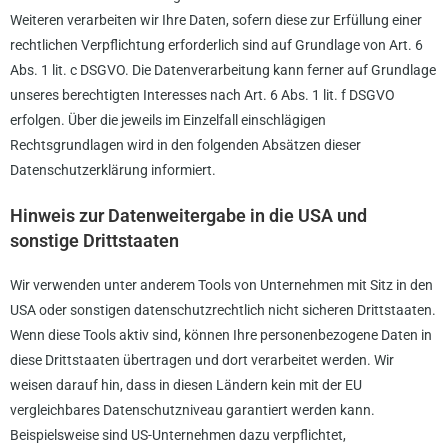
Weiteren verarbeiten wir Ihre Daten, sofern diese zur Erfüllung einer
rechtlichen Verpflichtung erforderlich sind auf Grundlage von Art. 6
Abs. 1 lit. c DSGVO. Die Datenverarbeitung kann ferner auf Grundlage
unseres berechtigten Interesses nach Art. 6 Abs. 1 lit. f DSGVO
erfolgen. Über die jeweils im Einzelfall einschlägigen
Rechtsgrundlagen wird in den folgenden Absätzen dieser
Datenschutzerklärung informiert.
Hinweis zur Datenweitergabe in die USA und
sonstige Drittstaaten
Wir verwenden unter anderem Tools von Unternehmen mit Sitz in den
USA oder sonstigen datenschutzrechtlich nicht sicheren Drittstaaten.
Wenn diese Tools aktiv sind, können Ihre personenbezogene Daten in
diese Drittstaaten übertragen und dort verarbeitet werden. Wir
weisen darauf hin, dass in diesen Ländern kein mit der EU
vergleichbares Datenschutzniveau garantiert werden kann.
Beispielsweise sind US-Unternehmen dazu verpflichtet,