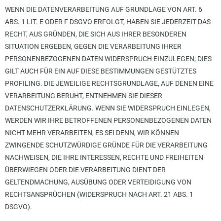
WENN DIE DATENVERARBEITUNG AUF GRUNDLAGE VON ART. 6
ABS. 1 LIT. E ODER F DSGVO ERFOLGT, HABEN SIE JEDERZEIT DAS
RECHT, AUS GRÜNDEN, DIE SICH AUS IHRER BESONDEREN
SITUATION ERGEBEN, GEGEN DIE VERARBEITUNG IHRER
PERSONENBEZOGENEN DATEN WIDERSPRUCH EINZULEGEN; DIES
GILT AUCH FÜR EIN AUF DIESE BESTIMMUNGEN GESTÜTZTES
PROFILING. DIE JEWEILIGE RECHTSGRUNDLAGE, AUF DENEN EINE
VERARBEITUNG BERUHT, ENTNEHMEN SIE DIESER
DATENSCHUTZERKLÄRUNG. WENN SIE WIDERSPRUCH EINLEGEN,
WERDEN WIR IHRE BETROFFENEN PERSONENBEZOGENEN DATEN
NICHT MEHR VERARBEITEN, ES SEI DENN, WIR KÖNNEN
ZWINGENDE SCHUTZWÜRDIGE GRÜNDE FÜR DIE VERARBEITUNG
NACHWEISEN, DIE IHRE INTERESSEN, RECHTE UND FREIHEITEN
ÜBERWIEGEN ODER DIE VERARBEITUNG DIENT DER
GELTENDMACHUNG, AUSÜBUNG ODER VERTEIDIGUNG VON
RECHTSANSPRÜCHEN (WIDERSPRUCH NACH ART. 21 ABS. 1
DSGVO).