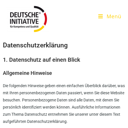
Menü
Datenschutz­erklärung
1. Datenschutz auf einen Blick
Allgemeine Hinweise
Die folgenden Hinweise geben einen einfachen Überblick darüber, was
mit Ihren personenbezogenen Daten passiert, wenn Sie diese Website
besuchen. Personenbezogene Daten sind alle Daten, mit denen Sie
persönlich identifiziert werden können. Ausführliche Informationen
zum Thema Datenschutz entnehmen Sie unserer unter diesem Text
aufgeführten Datenschutzerklärung.