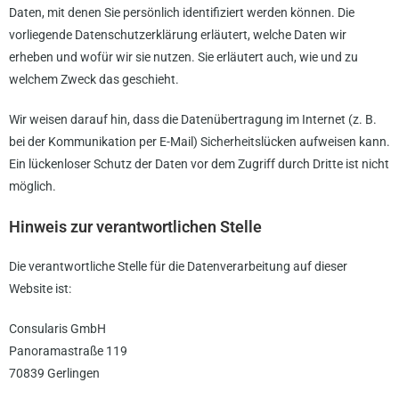
Daten, mit denen Sie persönlich identifiziert werden können. Die
vorliegende Datenschutzerklärung erläutert, welche Daten wir
erheben und wofür wir sie nutzen. Sie erläutert auch, wie und zu
welchem Zweck das geschieht.
Wir weisen darauf hin, dass die Datenübertragung im Internet (z. B.
bei der Kommunikation per E-Mail) Sicherheitslücken aufweisen kann.
Ein lückenloser Schutz der Daten vor dem Zugriff durch Dritte ist nicht
möglich.
Hinweis zur verantwortlichen Stelle
Die verantwortliche Stelle für die Datenverarbeitung auf dieser
Website ist:
Consularis GmbH
Panoramastraße 119
70839 Gerlingen