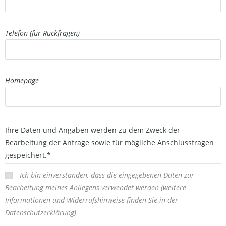
Telefon (für Rückfragen)
Homepage
Ihre Daten und Angaben werden zu dem Zweck der
Bearbeitung der Anfrage sowie für mögliche Anschlussfragen
gespeichert.
*
Ich bin einverstanden, dass die eingegebenen Daten zur
Bearbeitung meines Anliegens verwendet werden (weitere
Informationen und Widerrufshinweise finden Sie in der
Datenschutzerklärung)