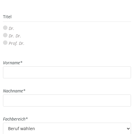
Titel
Dr.
Dr. Dr.
Prof. Dr.
Vorname
*
Nachname
*
Fachbereich
*