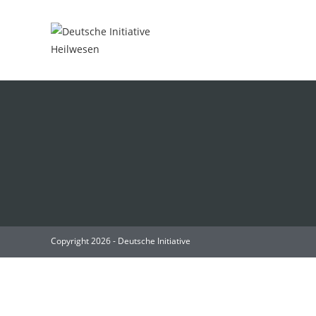
Copyright 2026 - Deutsche Initiative