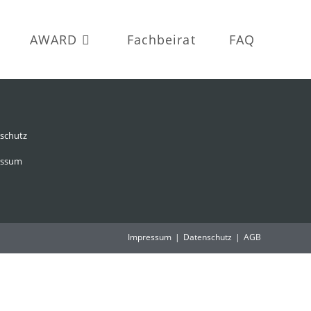
AWARD
Fachbeirat
FAQ
schutz
essum
Impressum
Datenschutz
AGB