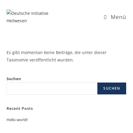
Menü
Es gibt momentan keine Beiträge, die unter dieser
Taxonomie veröffentlicht wurden.
Suchen
SUCHEN
Recent Posts
Hello world!