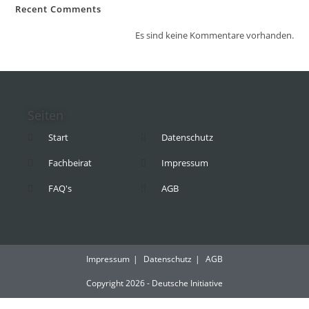
Recent Comments
Es sind keine Kommentare vorhanden.
Seiten
Start
Datenschutz
Fachbeirat
Impressum
FAQ's
AGB
Impressum
Datenschutz
AGB
Copyright 2026 - Deutsche Initiative